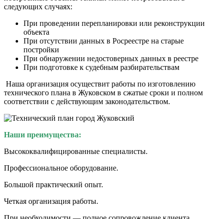
следующих случаях:
При проведении перепланировки или реконструкции
объекта
При отсутствии данных в Росреестре на старые
постройки
При обнаружении недостоверных данных в реестре
При подготовке к судебным разбирательствам
Наша организация осуществит работы по изготовлению
технического плана в Жуковском в сжатые сроки и полном
соответствии с действующим законодательством.
Наши преимущества:
Высококвалифицированные специалисты.
Профессиональное оборудование.
Большой практический опыт.
Четкая организация работы.
При необходимости — полное сопровождение клиента,