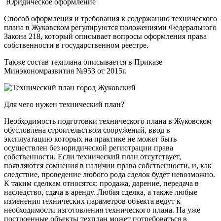
Юридическое оформление
Способ оформления и требования к содержанию технического
плана в Жуковском регулируются положениями Федерального
Закона 218, который описывает вопросы оформления права
собственности в государственном реестре.
Также состав техплана описывается в Приказе
Минэкономразвития №953 от 2015г.
Для чего нужен технический план?
Необходимость подготовки технического плана в Жуковском
обусловлена строительством сооружений, ввод в
эксплуатацию которых на практике не может быть
осуществлен без юридической регистрации права
собственности. Если технический план отсутствует,
появляются сомнения в наличии права собственности, и, как
следствие, проведение любого рода сделок будет невозможно.
К таким сделкам относятся: продажа, дарение, передача в
наследство, сдача в аренду. Любая сделка, а также любые
изменения технических параметров объекта ведут к
необходимости изготовления технического плана. На уже
построенные объекты техплан может потребоваться в