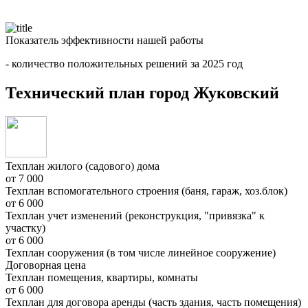
Показатель эффективности нашей работы
- количество положительных решений за 2025 год
Технический план город Жуковский
Техплан жилого (садового) дома
от 7 000
Техплан вспомогательного строения (баня, гараж, хоз.блок)
от 6 000
Техплан учет изменений (реконструкция, "привязка" к
участку)
от 6 000
Техплан сооружения (в том числе линейное сооружение)
Договорная цена
Техплан помещения, квартиры, комнаты
от 6 000
Техплан для договора аренды (часть здания, часть помещения)