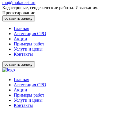
mo@mokadastr.ru
Кадастровые, геодезические работы. Изыскания.
Проектирование.
оставить заявку
Главная
Аттестация СРО
Акции
Примеры работ
Услуги и цены
Контакты
оставить заявку
Главная
Аттестация СРО
Акции
Примеры работ
Услуги и цены
Контакты
ОПЕРАТИВНО. БЕЗ ОТКАЗОВ.