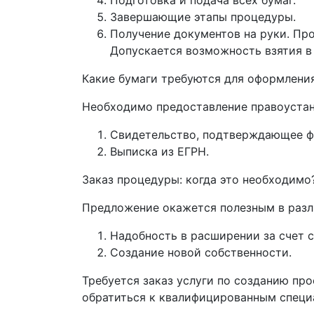
Подготовка и подача всех бумаг.
Завершающие этапы процедуры.
Получение документов на руки. Пр
Допускается возможность взятия в 
Какие бумаги требуются для оформлени
Необходимо предоставление правоустан
Свидетельство, подтверждающее ф
Выписка из ЕГРН.
Заказ процедуры: когда это необходимо
Предложение окажется полезным в разли
Надобность в расширении за счет с
Создание новой собственности.
Требуется заказ услуги по созданию пр
обратиться к квалифицированным специ