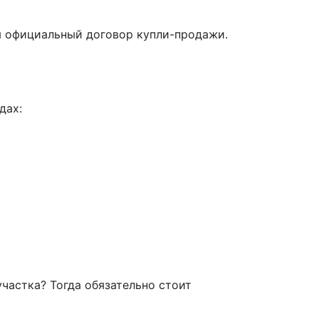
я официальный договор купли-продажи.
дах:
частка? Тогда обязательно стоит