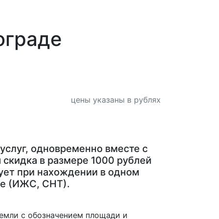
ограде
цены указаны в рублях
 услуг, одновременно вместе с
 скидка в размере 1000 рублей
ет при нахождении в одном
е (ИЖС, СНТ).
емли с обозначением площади и