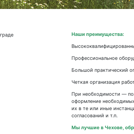
Наши преимущества:
Высококвалифицированны
Профессиональное обору
Большой практический о
Четкая организация рабо
При необходимости — по
оформление необходимых
их в те или иные инстан
согласований и т.п.
Мы лучшие в Чехове, об