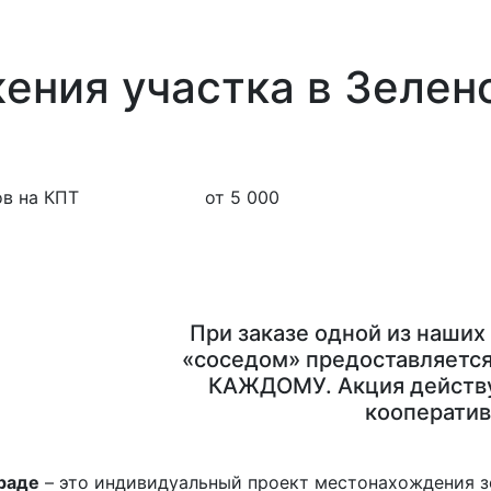
ения участка в Зелен
в на КПТ
от 5 000
При заказе одной из наших
«соседом» предоставляется
КАЖДОМУ. Акция действу
кооператив
раде
– это индивидуальный проект местонахождения з