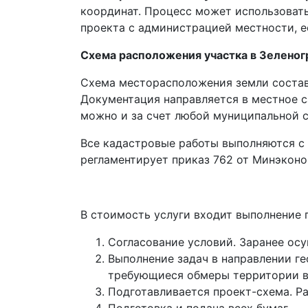
координат. Процесс может использовать
проекта с администрацией местности, е
Схема расположения участка в Зеленог
Схема месторасположения земли составл
Документация направляется в местное с
можно и за счет любой муниципальной с
Все кадастровые работы выполняются с 
регламентирует приказ 762 от Минэконо
В стоимость услуги входит выполнение 
Согласование условий. Заранее ос
Выполнение задач в направлении ге
требующиеся обмеры территории в
Подготавливается проект-схема. Р