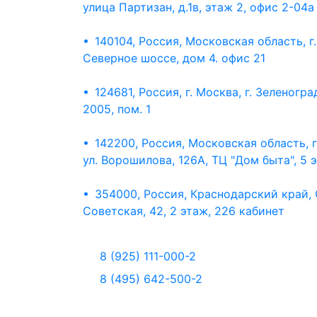
улица Партизан, д.1в, этаж 2, офис 2-04а
• 140104, Россия, Московская область, г
Северное шоссе, дом 4. офис 21
• 124681, Россия, г. Москва, г. Зеленогра
2005, пом. 1
• 142200, Россия, Московская область, г
ул. Ворошилова, 126А, ТЦ "Дом быта", 5 
• 354000, Россия, Краснодарский край, 
Советская, 42, 2 этаж, 226 кабинет
8 (925) 111-000-2
8 (495) 642-500-2