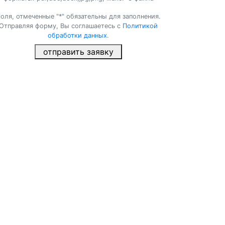
оля, отмеченные "*" обязательны для заполнения.
Отправляя форму, Вы соглашаетесь с
Политикой
обработки данных
.
отправить заявку
×