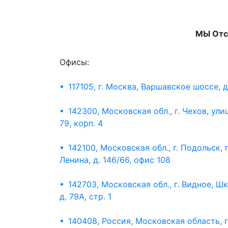
МЫ Отс
Офисы:
• 117105, г. Москва, Варшавское шоссе, д
• 142300, Московская обл., г. Чехов, ули
79, корп. 4
• 142100, Московская обл., г. Подольск,
Ленина, д. 146/66, офис 108
• 142703, Московская обл., г. Видное, Ш
д. 79А, стр. 1
• 140408, Россия, Московская область, г