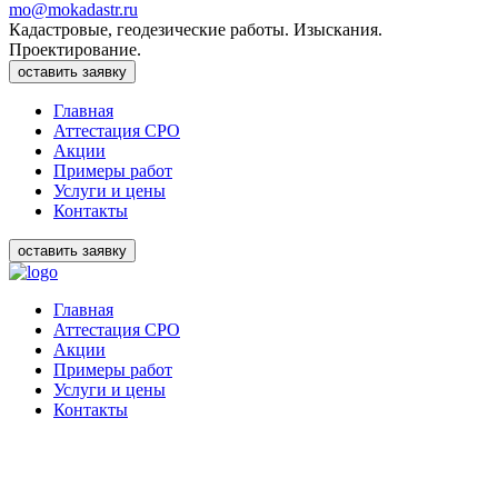
mo@mokadastr.ru
Кадастровые, геодезические работы. Изыскания.
Проектирование.
оставить заявку
Главная
Аттестация СРО
Акции
Примеры работ
Услуги и цены
Контакты
оставить заявку
Главная
Аттестация СРО
Акции
Примеры работ
Услуги и цены
Контакты
ОПЕРАТИВНО. БЕЗ ОТКАЗОВ.