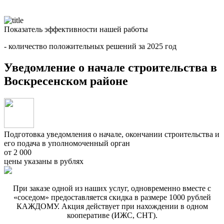
Показатель эффективности нашей работы
- количество положительных решений за 2025 год
Уведомление о начале строительства в
Воскресенском районе
Подготовка уведомления о начале, окончании строительства и
его подача в уполномоченный орган
от 2 000
цены указаны в рублях
При заказе одной из наших услуг, одновременно вместе с
«соседом» предоставляется скидка в размере 1000 рублей
КАЖДОМУ. Акция действует при нахождении в одном
кооперативе (ИЖС, СНТ).