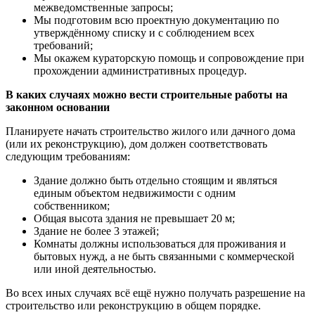
межведомственные запросы;
Мы подготовим всю проектную документацию по
утверждённому списку и с соблюдением всех
требований;
Мы окажем кураторскую помощь и сопровождение при
прохождении административных процедур.
В каких случаях можно вести строительные работы на
законном основании
Планируете начать строительство жилого или дачного дома
(или их реконструкцию), дом должен соответствовать
следующим требованиям:
Здание должно быть отдельно стоящим и являться
единым объектом недвижимости с одним
собственником;
Общая высота здания не превышает 20 м;
Здание не более 3 этажей;
Комнаты должны использоваться для проживания и
бытовых нужд, а не быть связанными с коммерческой
или иной деятельностью.
Во всех иных случаях всё ещё нужно получать разрешение на
строительство или реконструкцию в общем порядке.