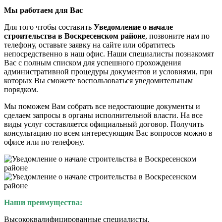
Мы работаем для Вас
Для того чтобы составить
Уведомление о начале
строительства в Воскресенском районе
, позвоните нам по
телефону, оставьте заявку на сайте или обратитесь
непосредственно в наш офис. Наши специалисты познакомят
Вас с полным списком для успешного прохождения
административной процедуры документов и условиями, при
которых Вы сможете воспользоваться уведомительным
порядком.
Мы поможем Вам собрать все недостающие документы и
сделаем запросы в органы исполнительной власти. На все
виды услуг составляется официальный договор. Получить
консультацию по всем интересующим Вас вопросов можно в
офисе или по телефону.
Наши преимущества:
Высококвалифицированные специалисты.