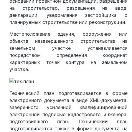
основании проектной документации, разрешения
на строительство, разрешения на ввод,
декларации, уведомления застройщика о
планируемых строительстве или реконструкции.
Местоположение здания, сооружения или
объекта незавершенного строительства на
земельном участке устанавливается
посредством определения координат
характерных точек контура на земельном
участке.
Технический план подготавливается в форме
электронного документа в виде XML-документа,
заверенного усиленной квалифицированной
электронной подписью кадастрового инженера,
подготовившего план. Технический план
подготавливается также в форме документа на