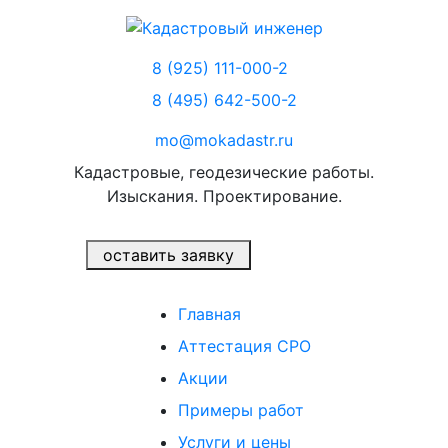
8 (925) 111-000-2
8 (495) 642-500-2
mo@mokadastr.ru
Кадастровые, геодезические работы.
Изыскания. Проектирование.
оставить заявку
Главная
Аттестация СРО
Акции
Примеры работ
Услуги и цены