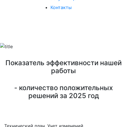
Контакты
ОПЕРАТИВНО. БЕЗ ОТКАЗОВ.
Показатель эффективности нашей
работы
- количество положительных
решений за 2025 год
Технический план. Учет изменений