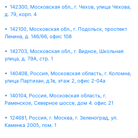
• 142300, Московская обл., г. Чехов, улица Чехова,
д. 79, корп. 4
• 142100, Московская обл., г. Подольск, проспект
Ленина, д. 146/66, офис 108
• 142703, Московская обл., г. Видное, Школьная
улица, д. 79А, стр. 1
• 140408, Россия, Московская область, г. Коломна,
улица Партизан, д.1в, этаж 2, офис 2-04а
• 140104, Россия, Московская область, г.
Раменское, Северное шоссе, дом 4. офис 21
• 124681, Россия, г. Москва, г. Зеленоград, ул.
Каменка 2005, пом. 1