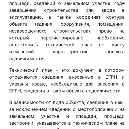
площади, сведений о земельном участке, годе
завершения строительства или ввода в
эксплуатацию, а также координат контура
объекта (здания, сооружения, помещения,
незавершенного строительства), право на
который зарегистрировано, необходимо
подготовить технический план по учету
изменений характеристик объекта
недвижимости.
Технический план - это документ, в котором
отражаются сведения, внесенные в ЕГРН и
указаны новые, необходимые для внесения в
ЕГРН, сведения о таком объекте недвижимости.
В зависимости от вида объекта, сведения о нем,
за исключением сведений о местоположении на
земельном участке и площади, площади
застройки, указываются в техническом плане на