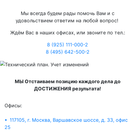
Мы всегда будем рады помочь Вам и с
удовольствием ответим на любой вопрос!
Ждём Вас в наших офисах, или звоните по тел.:
8 (925) 111-000-2
8 (495) 642-500-2
МЫ Отстаиваем позицию каждого дела до
ДОСТИЖЕНИЯ результата!
Офисы:
• 117105, г. Москва, Варшавское шоссе, д. 33, офис
25