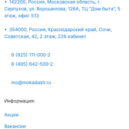
• 142200, Россия, Московская область, г.
Серпухов, ул. Ворошилова, 126А, ТЦ "Дом быта", 5
этаж, офис 513
• 354000, Россия, Краснодарский край, Сочи,
Советская, 42, 2 этаж, 226 кабинет
8 (925) 111-000-2
8 (495) 642-500-2
mo@mokadastr.ru
Информация:
Акции
Вакансии