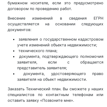
бумажном носителе, если это предусмотрено
договором по проведению работ.
Внесение изменений в сведения ЕГРН
осуществляется на основании следующих
документов:
заявления о государственном кадастровом
учете изменений объекта недвижимости;
технического плана;
документа, подтверждающего полномочия
заявителя, если с обращается
представитель заявителя;
документа, удостоверяющего право
заявителя на объект недвижимости.
Заказать
Технический план. Вы сможете у наших
специалистов по контактным телефонам или
оставить заявку «Позвоните мне».