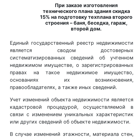
При заказе изготовления
технического плана здания скидка
15% на подготовку техплана второго
строения – баня, беседка, гараж,
второй дом.
Единый государственный реестр недвижимости
является сводом достоверных
систематизированных сведений об учтенном
недвижимом имуществе, о зарегистрированных
правах на такое недвижимое имущество,
основаниях их возникновения,
правообладателях, а также иных сведений.
Учет изменений объекта недвижимости является
кадастровой процедурой, осуществляемой в
связи с изменением уникальных характеристик
или других сведений об объекте недвижимости.
В случае изменений этажности, материала стен,