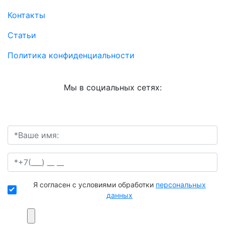
Контакты
Статьи
Политика конфиденциальности
Мы в социальных сетях:
Я согласен с условиями обработки
персональных
данных