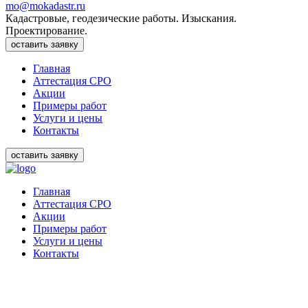
mo@mokadastr.ru
Кадастровые, геодезические работы. Изыскания.
Проектирование.
оставить заявку
Главная
Аттестация СРО
Акции
Примеры работ
Услуги и цены
Контакты
оставить заявку
Главная
Аттестация СРО
Акции
Примеры работ
Услуги и цены
Контакты
ОПЕРАТИВНО. БЕЗ ОТКАЗОВ.