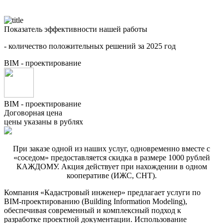
Показатель эффективности нашей работы
- количество положительных решений за 2025 год
BIM - проектирование
BIM - проектирование
Договорная цена
цены указаны в рублях
При заказе одной из наших услуг, одновременно вместе с
«соседом» предоставляется скидка в размере 1000 рублей
КАЖДОМУ. Акция действует при нахождении в одном
кооперативе (ИЖС, СНТ).
Компания «Кадастровый инженер» предлагает услуги по
BIM-проектированию (Building Information Modeling),
обеспечивая современный и комплексный подход к
разработке проектной документации. Использование