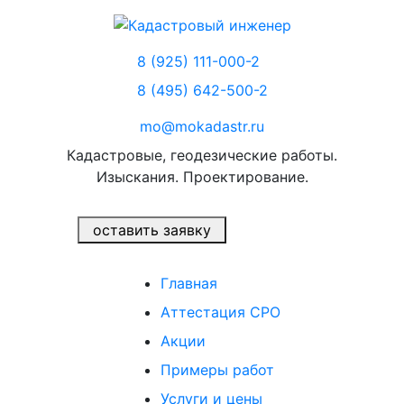
8 (925) 111-000-2
8 (495) 642-500-2
mo@mokadastr.ru
Кадастровые, геодезические работы.
Изыскания. Проектирование.
оставить заявку
Главная
Аттестация СРО
Акции
Примеры работ
Услуги и цены