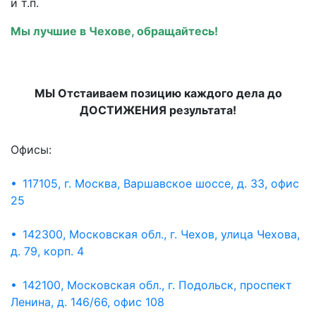
и т.п.
Мы лучшие в Чехове, обращайтесь!
МЫ Отстаиваем позицию каждого дела до
ДОСТИЖЕНИЯ результата!
Офисы:
• 117105, г. Москва, Варшавское шоссе, д. 33, офис
25
• 142300, Московская обл., г. Чехов, улица Чехова,
д. 79, корп. 4
• 142100, Московская обл., г. Подольск, проспект
Ленина, д. 146/66, офис 108