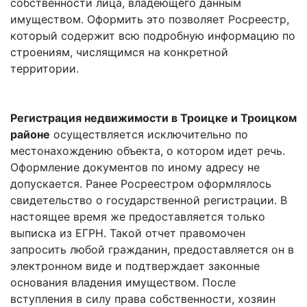
собственности лица, владеющего данным
имуществом. Оформить это позволяет Росреестр,
который содержит всю подробную информацию по
строениям, числящимся на конкретной
территории.
Регистрация недвижимости в Троицке и Троицком
районе
осуществляется исключительно по
местонахождению объекта, о котором идет речь.
Оформление документов по иному адресу не
допускается. Ранее
Росреестром
оформлялось
свидетельство о государственной регистрации. В
настоящее время же предоставляется только
выписка из ЕГРН. Такой отчет правомочен
запросить любой гражданин, предоставляется он в
электронном виде и подтверждает законные
основания владения имуществом. После
вступления в силу права собственности, хозяин