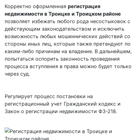
Корректно оформленная
регистрация
недвижимости в Троицке и Троицком районе
позволяет избежать любого рода
несостыковок
с
действующим законодательством и исключить
возможность любых мошеннических действий со
стороны иных лиц, которые также претендуют по
каким-либо причинам на владение. В дальнейшем,
попытаться оспорить законность проведения
процесса вступления в права можно будет только
через суд.
Регулирует процесс постановки на
регистрационный учет Гражданский кодекс и
Закон о регистрации недвижимости ФЗ-218.