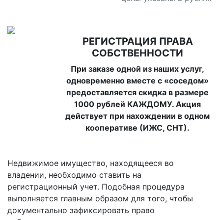
РЕГИСТРАЦИЯ ПРАВА
СОБСТВЕННОСТИ
При заказе одной из наших услуг,
одновременно вместе с «соседом»
предоставляется скидка в размере
1000 рублей КАЖДОМУ. Акция
действует при нахождении в одном
кооперативе (ИЖС, СНТ).
Недвижимое имущество, находящееся во
владении, необходимо ставить на
регистрационный учет. Подобная процедура
выполняется главным образом для того, чтобы
документально зафиксировать право