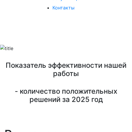
Контакты
ОПЕРАТИВНО. БЕЗ ОТКАЗОВ.
Показатель эффективности нашей
работы
- количество положительных
решений за 2025 год