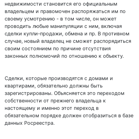
недвижимости становится его официальным
владельцем и правомочен распоряжаться им по
своему усмотрению - в том числе, он может
проводить любые манипуляции с ним, включая
сделки купли-продажи, обмена и пр. В противном
случае, новый владелец не сможет распорядиться
своим состоянием по причине отсутствия
законных полномочий по отношению к объекту.
Сделки, которые производятся с домами и
квартирами, обязательно должны быть
зарегистрированы. Объясняется это переходом
собственности от прежнего владельца к
настоящему и именно этот переход в
обязательном порядке должен отобразиться в базе
данных Росреестра.