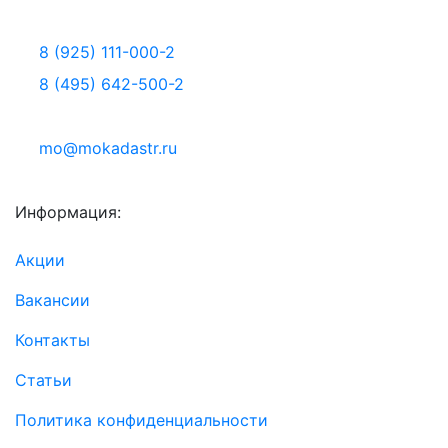
8 (925) 111-000-2
8 (495) 642-500-2
mo@mokadastr.ru
Информация:
Акции
Вакансии
Контакты
Статьи
Политика конфиденциальности