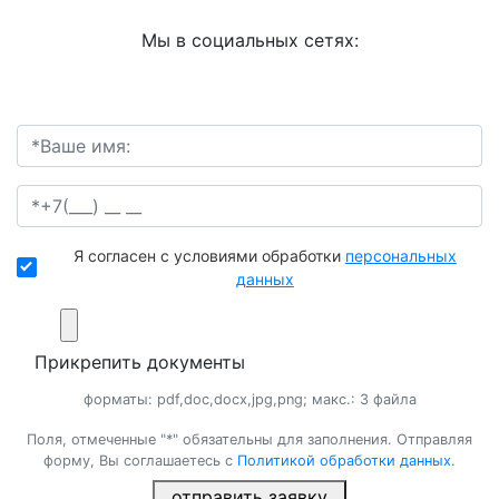
Мы в социальных сетях:
Я согласен с условиями обработки
персональных
данных
Прикрепить документы
форматы: pdf,doc,docx,jpg,png; макс.: 3 файла
Поля, отмеченные "*" обязательны для заполнения. Отправляя
форму, Вы соглашаетесь с
Политикой обработки данных
.
отправить заявку