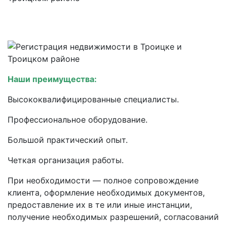
Наши преимущества:
Высококвалифицированные специалисты.
Профессиональное оборудование.
Большой практический опыт.
Четкая организация работы.
При необходимости — полное сопровождение
клиента, оформление необходимых документов,
предоставление их в те или иные инстанции,
получение необходимых разрешений, согласований