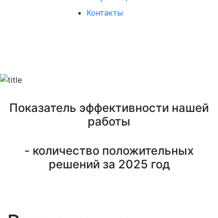
Контакты
ОПЕРАТИВНО. БЕЗ ОТКАЗОВ.
Показатель эффективности нашей
работы
- количество положительных
решений за 2025 год