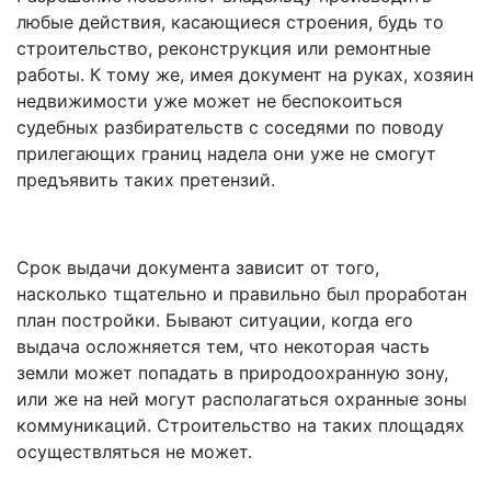
любые действия, касающиеся строения, будь то
строительство, реконструкция или ремонтные
работы. К тому же, имея документ на руках, хозяин
недвижимости уже может не беспокоиться
судебных разбирательств с соседями по поводу
прилегающих границ надела они уже не смогут
предъявить таких претензий.
Срок выдачи документа зависит от того,
насколько тщательно и правильно был проработан
план постройки. Бывают ситуации, когда его
выдача осложняется тем, что некоторая часть
земли может попадать в природоохранную зону,
или же на ней могут располагаться охранные зоны
коммуникаций. Строительство на таких площадях
осуществляться не может.