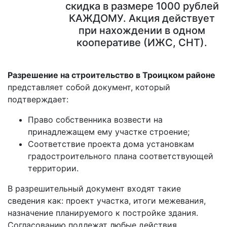
скидка в размере 1000 рублей
КАЖДОМУ. Акция действует
при нахождении в одном
кооперативе (ИЖС, СНТ).
Разрешение на строительство в Троицком районе
представляет собой документ, который
подтверждает:
Право собственника возвести на
принадлежащем ему участке строение;
Соответствие проекта дома установкам
градостроительного плана соответствующей
территории.
В разрешительный документ входят такие
сведения как: проект участка, итоги межевания,
назначение планируемого к постройке здания.
Согласованию подлежат любые действия,