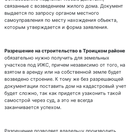
связанные с возведением жилого дома. Документ
выдается по запросу органом местного
самоуправления по месту нахождения объекта,
которым утверждается и форма заявления.
Разрешение на строительство в Троицком районе
обязательно нужно получить для земельных
участков под ИЖС, причем независимо от того, на
взятом в аренду или на собственной земле будет
возведено строение. К тому же без разрешающей
документации поставить дом на кадастровый учет
будет сложно, так как придется узаконить такой
самострой через суд, а это не всегда
заканчивается успехом.
Разрешение позволяет владельцу производить