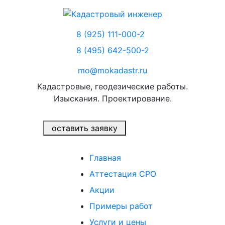
8 (925) 111-000-2
8 (495) 642-500-2
mo@mokadastr.ru
Кадастровые, геодезические работы.
Изыскания. Проектирование.
оставить заявку
Главная
Аттестация СРО
Акции
Примеры работ
Услуги и цены