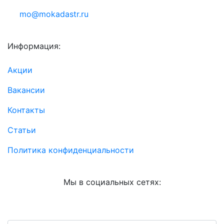
mo@mokadastr.ru
Информация:
Акции
Вакансии
Контакты
Статьи
Политика конфиденциальности
Мы в социальных сетях: