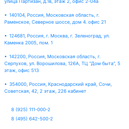
улица Партизан, д.1в, этаж 2, офис 2-04а
• 140104, Россия, Московская область, г.
Раменское, Северное шоссе, дом 4. офис 21
• 124681, Россия, г. Москва, г. Зеленоград, ул.
Каменка 2005, пом. 1
• 142200, Россия, Московская область, г.
Серпухов, ул. Ворошилова, 126А, ТЦ "Дом быта", 5
этаж, офис 513
• 354000, Россия, Краснодарский край, Сочи,
Советская, 42, 2 этаж, 226 кабинет
8 (925) 111-000-2
8 (495) 642-500-2