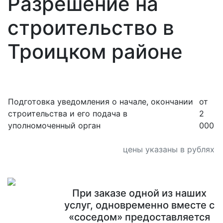
Разрешение на
строительство в
Троицком районе
Подготовка уведомления о начале, окончании
от
строительства и его подача в
2
уполномоченный орган
000
цены указаны в рублях
При заказе одной из наших
услуг, одновременно вместе с
«соседом» предоставляется