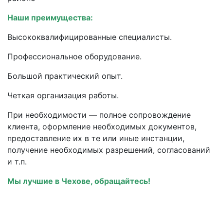
Наши преимущества:
Высококвалифицированные специалисты.
Профессиональное оборудование.
Большой практический опыт.
Четкая организация работы.
При необходимости — полное сопровождение
клиента, оформление необходимых документов,
предоставление их в те или иные инстанции,
получение необходимых разрешений, согласований
и т.п.
Мы лучшие в Чехове, обращайтесь!