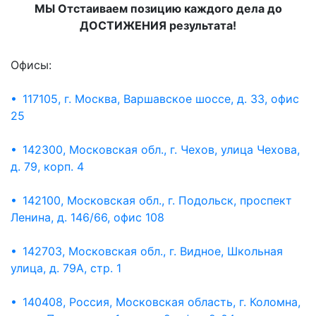
МЫ Отстаиваем позицию каждого дела до
ДОСТИЖЕНИЯ результата!
Офисы:
• 117105, г. Москва, Варшавское шоссе, д. 33, офис
25
• 142300, Московская обл., г. Чехов, улица Чехова,
д. 79, корп. 4
• 142100, Московская обл., г. Подольск, проспект
Ленина, д. 146/66, офис 108
• 142703, Московская обл., г. Видное, Школьная
улица, д. 79А, стр. 1
• 140408, Россия, Московская область, г. Коломна,