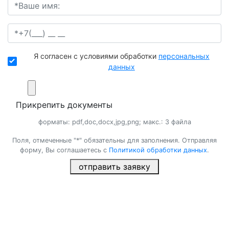
Я согласен с условиями обработки
персональных
данных
Прикрепить документы
форматы: pdf,doc,docx,jpg,png; макс.: 3 файла
Поля, отмеченные "*" обязательны для заполнения. Отправляя
форму, Вы соглашаетесь с
Политикой обработки данных
.
отправить заявку
×