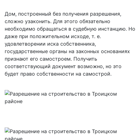
Дом, построенный без получения разрешения,
сложно узаконить. Для этого обязательно
необходимо обращаться в судебную инстанцию. Но
даже при положительном исходе, т. е.
удовлетворении иска собственника,
государственные органы на законных основаниях
признают его самостроем. Получить
соответствующий документ возможно, но это
будет право собственности на самострой.