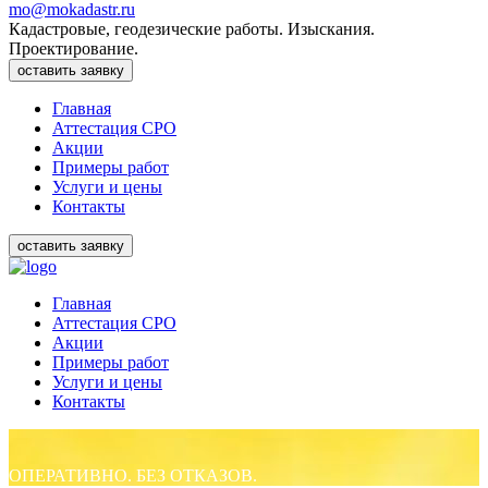
mo@mokadastr.ru
Кадастровые, геодезические работы. Изыскания.
Проектирование.
оставить заявку
Главная
Аттестация СРО
Акции
Примеры работ
Услуги и цены
Контакты
оставить заявку
Главная
Аттестация СРО
Акции
Примеры работ
Услуги и цены
Контакты
ОПЕРАТИВНО. БЕЗ ОТКАЗОВ.