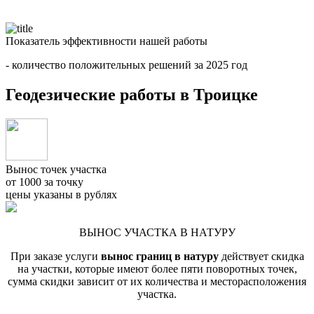
Показатель эффективности нашей работы
- количество положительных решений за 2025 год
Геодезические работы в Троицке
Вынос точек участка
от 1000 за точку
цены указаны в рублях
ВЫНОС УЧАСТКА В НАТУРУ
При заказе услуги
вынос границ в натуру
действует скидка
на участки, которые имеют более пяти поворотных точек,
сумма скидки зависит от их количества и месторасположения
участка.