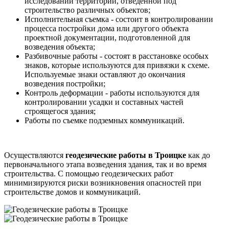
исследовании территории, отведенной под
строительство различных объектов;
Исполнительная съемка - состоит в контролировании
процесса постройки дома или другого объекта
проектной документации, подготовленной для
возведения объекта;
Разбивочные работы - состоят в расстановке особых
знаков, которые используются для привязки к схеме.
Используемые знаки оставляют до окончания
возведения постройки;
Контроль деформации - работы используются для
контролировании усадки и составных частей
строящегося здания;
Работы по съемке подземных коммуникаций.
Осуществляются
геодезические работы в Троицке
как до
первоначального этапа возведения здания, так и во время
строительства. С помощью геодезических работ
минимизируются риски возникновения опасностей при
строительстве домов и коммуникаций.