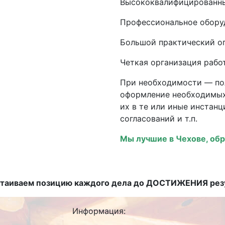
Высококвалифицированны
Профессиональное обору
Большой практический о
Четкая организация рабо
При необходимости — по
оформление необходимых
их в те или иные инстан
согласований и т.п.
Мы лучшие в Чехове, об
таиваем позицию каждого дела до ДОСТИЖЕНИЯ резу
Информация: