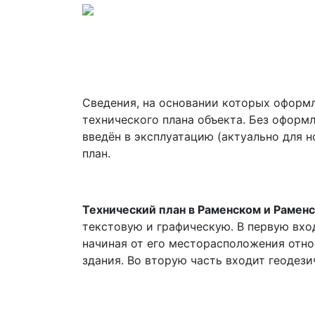
Сведения, на основании которых оформ
технического плана объекта. Без оформ
введён в эксплуатацию (актуально для 
план.
Технический план в Раменском и Рамен
текстовую и графическую. В первую вхо
начиная от его месторасположения отн
здания. Во вторую часть входит геодези