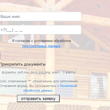
Я согласен с условиями обработки
персональных данных
Прикрепить документы
форматы: pdf,doc,docx,jpg,png; макс.: 3 файла
оля, отмеченные "*" обязательны для заполнения.
Отправляя форму, Вы соглашаетесь с
Политикой
обработки данных
.
отправить заявку