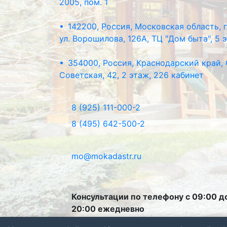
2005, пом. 1
• 142200, Россия, Московская область, г
ул. Ворошилова, 126А, ТЦ "Дом быта", 5 
• 354000, Россия, Краснодарский край, 
Советская, 42, 2 этаж, 226 кабинет
8 (925) 111-000-2
8 (495) 642-500-2
mo@mokadastr.ru
Консультации по телефону с 09:00 д
20:00 ежедневно