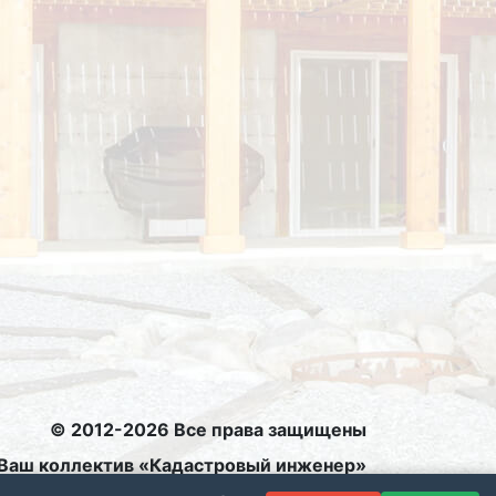
×
© 2012-2026 Все права защищены
/ Ваш коллектив «Кадастровый инженер»