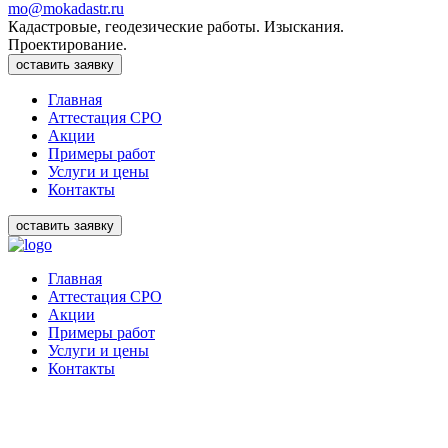
mo@mokadastr.ru
Кадастровые, геодезические работы. Изыскания.
Проектирование.
оставить заявку
Главная
Аттестация СРО
Акции
Примеры работ
Услуги и цены
Контакты
оставить заявку
Главная
Аттестация СРО
Акции
Примеры работ
Услуги и цены
Контакты
ОПЕРАТИВНО. БЕЗ ОТКАЗОВ.