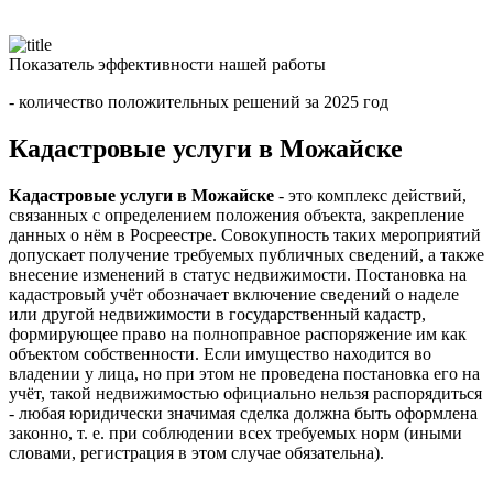
Показатель эффективности нашей работы
- количество положительных решений за 2025 год
Кадастровые услуги в Можайске
Кадастровые услуги в Можайске
- это комплекс действий,
связанных с определением положения объекта, закрепление
данных о нём в Росреестре. Совокупность таких мероприятий
допускает получение требуемых публичных сведений, а также
внесение изменений в статус недвижимости. Постановка на
кадастровый учёт обозначает включение сведений о наделе
или другой недвижимости в государственный кадастр,
формирующее право на полноправное распоряжение им как
объектом собственности. Если имущество находится во
владении у лица, но при этом не проведена постановка его на
учёт, такой недвижимостью официально нельзя распорядиться
- любая юридически значимая сделка должна быть оформлена
законно, т. е. при соблюдении всех требуемых норм (иными
словами, регистрация в этом случае обязательна).