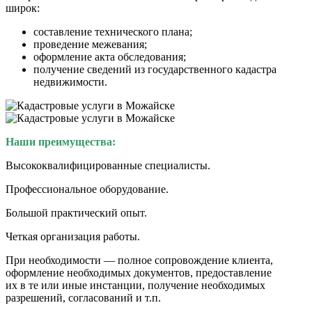
широк:
составление технического плана;
проведение межевания;
оформление акта обследования;
получение сведений из государственного кадастра
недвижимости.
Наши преимущества:
Высококвалифицированные специалисты.
Профессиональное оборудование.
Большой практический опыт.
Четкая организация работы.
При необходимости — полное сопровождение клиента,
оформление необходимых документов, предоставление
их в те или иные инстанции, получение необходимых
разрешений, согласований и т.п.