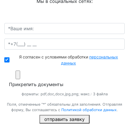
Мы в социальных сетях:
Я согласен с условиями обработки
персональных
данных
Прикрепить документы
форматы: pdf,doc,docx,jpg,png; макс.: 3 файла
Поля, отмеченные "*" обязательны для заполнения. Отправляя
форму, Вы соглашаетесь с
Политикой обработки данных
.
отправить заявку