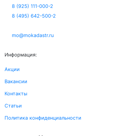
8 (925) 111-000-2
8 (495) 642-500-2
mo@mokadastr.ru
Информация:
Акции
Вакансии
Контакты
Статьи
Политика конфиденциальности