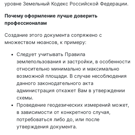
уровне Земельный Кодекс Российской Федерации.
Почему оформление лучше доверить
профессионалам
Создание этого документа сопряжено с
множеством нюансов, к примеру:
Следует учитывать Правила
землепользования и застройки, в особенности
относительно минимально и максимально
возможной площади. В случае несоблюдения
данного законодательного акта
администрация откажет Вам в утверждении
схемы.
Проведение геодезических измерений может,
в зависимости от конкретного случая,
потребоваться либо до, или после
утверждения документа.