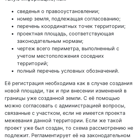
сведенья о правооустановлении;
номер земля, подлежащая согласованию;
перечень координатных точек территории;
проектная площадь, соответствующая
законодательным нормам;
чертеж всего периметра, выполненный с
учетом местоположения соседних
территорий;
полный перечень условных обозначений.
Её регистрация необходима как в случае создания
новой площади, так и при внесении изменений в
границы уже созданной земли. С её помощью
можно согласовать с администрацией вопросы,
связанные с участком, если не имеется проекта
межевания данной территории. Если же такой
проект уже был создан, то схема рассмотрению не
подлежит. Регламентирует её на законодательном