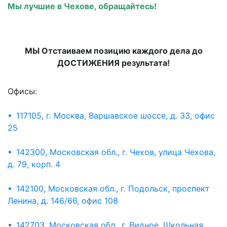
Мы лучшие в Чехове, обращайтесь!
МЫ Отстаиваем позицию каждого дела до
ДОСТИЖЕНИЯ результата!
Офисы:
• 117105, г. Москва, Варшавское шоссе, д. 33, офис
25
• 142300, Московская обл., г. Чехов, улица Чехова,
д. 79, корп. 4
• 142100, Московская обл., г. Подольск, проспект
Ленина, д. 146/66, офис 108
• 142703, Московская обл., г. Видное, Школьная