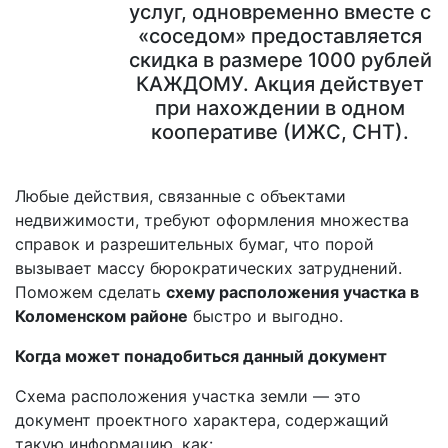
услуг, одновременно вместе с
«соседом» предоставляется
скидка в размере 1000 рублей
КАЖДОМУ. Акция действует
при нахождении в одном
кооперативе (ИЖС, СНТ).
Любые действия, связанные с объектами
недвижимости, требуют оформления множества
справок и разрешительных бумаг, что порой
вызывает массу бюрократических затруднений.
Поможем сделать
схему расположения участка в
Коломенском районе
быстро и выгодно.
Когда может понадобиться данный документ
Схема расположения участка земли — это
документ проектного характера, содержащий
такую информацию, как: