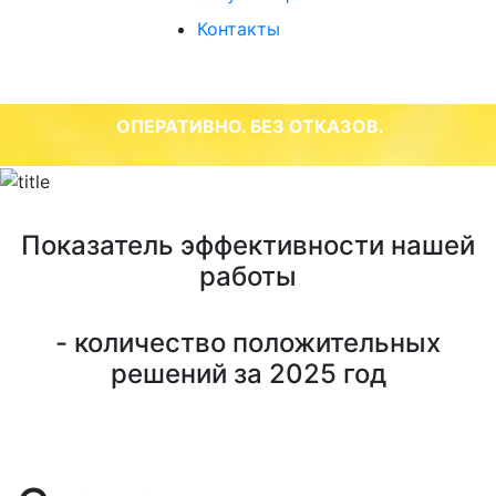
Контакты
ОПЕРАТИВНО. БЕЗ ОТКАЗОВ.
Показатель эффективности нашей
работы
- количество положительных
решений за 2025 год