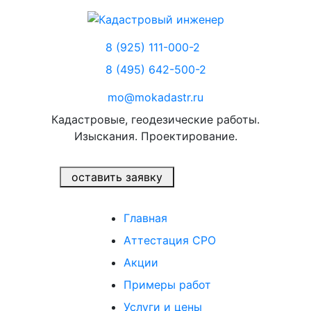
8 (925) 111-000-2
8 (495) 642-500-2
mo@mokadastr.ru
Кадастровые, геодезические работы.
Изыскания. Проектирование.
оставить заявку
Главная
Аттестация СРО
Акции
Примеры работ
Услуги и цены