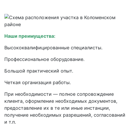
Наши преимущества:
Высококвалифицированные специалисты.
Профессиональное оборудование.
Большой практический опыт.
Четкая организация работы.
При необходимости — полное сопровождение
клиента, оформление необходимых документов,
предоставление их в те или иные инстанции,
получение необходимых разрешений, согласований
и т.п.