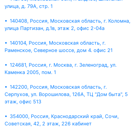
улица, д. 79А, стр. 1
• 140408, Россия, Московская область, г. Коломна,
улица Партизан, д.1в, этаж 2, офис 2-04а
• 140104, Россия, Московская область, г.
Раменское, Северное шоссе, дом 4. офис 21
• 124681, Россия, г. Москва, г. Зеленоград, ул.
Каменка 2005, пом. 1
• 142200, Россия, Московская область, г.
Серпухов, ул. Ворошилова, 126А, ТЦ "Дом быта", 5
этаж, офис 513
• 354000, Россия, Краснодарский край, Сочи,
Советская, 42, 2 этаж, 226 кабинет