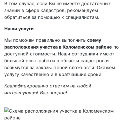
В том случае, если Вы не имеете достаточных
знаний в сфере кадастров, рекомендуем
обратиться за помощью к специалистам.
Наши услуги
Мы поможем правильно выполнить
схему
расположения участка в Коломенском районе
по
доступной стоимости. Наши сотрудники имеют
большой опыт работы в области кадастров и
возьмутся за заказы любой сложности. Окажем
услугу качественно и в кратчайшие сроки.
Квалифицированно ответим на любой
интересующий Вас вопрос!