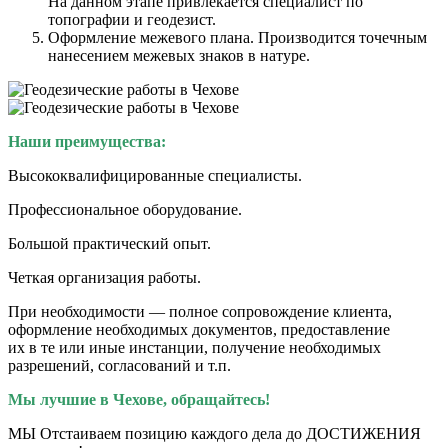
На данном этапе привлекается специалист по
топографии и геодезист.
Оформление межевого плана. Производится точечным
нанесением межевых знаков в натуре.
Наши преимущества:
Высококвалифицированные специалисты.
Профессиональное оборудование.
Большой практический опыт.
Четкая организация работы.
При необходимости — полное сопровождение клиента,
оформление необходимых документов, предоставление
их в те или иные инстанции, получение необходимых
разрешений, согласований и т.п.
Мы лучшие в Чехове, обращайтесь!
МЫ Отстаиваем позицию каждого дела до ДОСТИЖЕНИЯ