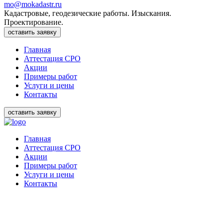
mo@mokadastr.ru
Кадастровые, геодезические работы. Изыскания.
Проектирование.
оставить заявку
Главная
Аттестация СРО
Акции
Примеры работ
Услуги и цены
Контакты
оставить заявку
Главная
Аттестация СРО
Акции
Примеры работ
Услуги и цены
Контакты
ОПЕРАТИВНО. БЕЗ ОТКАЗОВ.