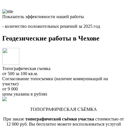
Показатель эффективности нашей работы
- количество положительных решений за 2025 год
Геодезические работы в Чехове
Топографическая съемка
от 500 за 100 кв.м.
Согласование топосъемки (наличие коммуникаций на
участке)
от 9 000
цены указаны в рублях
ТОПОГРАФИЧЕСКАЯ СЪЁМКА
При заказе
топографической съёмки участка
стоимостью от
12 000 руб. Вы бесплатно можете воспользоваться услугой