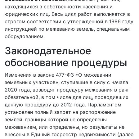
находящихся в собственности населения и
юридических лиц. Весь цикл работ выполняется в
строгом соответствии с утвержденной в 1996 году
инструкцией по межеванию земель, специальным
оборудованием.
Законодательное
обоснование процедуры
Изменения в законе 477-ФЗ «О межевании
земельных участков»,
ступившие в силу с начала
2020 года,
возводят процедуру межевания в ранг
обязательной, в том числе для лиц, проводивших
данную процедуру до 2012 года. Парламентом
установлен полный запрет на распоряжение
землей, границы которой не определены
межеванием, или определены, но результаты не
внесены в Единый госреестр недвижимости (далее