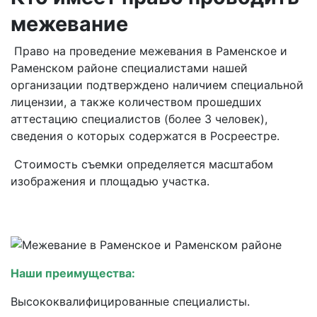
межевание
Право на проведение межевания в Раменское и
Раменском районе специалистами нашей
организации подтверждено наличием специальной
лицензии, а также количеством прошедших
аттестацию специалистов (более 3 человек),
сведения о которых содержатся в Росреестре.
Стоимость съемки определяется масштабом
изображения и площадью участка.
Наши преимущества:
Высококвалифицированные специалисты.