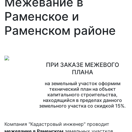
Межевание в
Раменское и
Раменском районе
ПРИ ЗАКАЗЕ МЕЖЕВОГО
ПЛАНА
на земельный участок оформим
технический план на объект
капитального строительства,
находящийся в пределах данного
земельного участка со скидкой 15%.
Компания "Кадастровый инженер" проводит
межевание в Раменском
земельных участков,