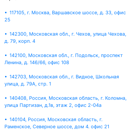
• 117105, г. Москва, Варшавское шоссе, д. 33, офис
25
• 142300, Московская обл., г. Чехов, улица Чехова,
д. 79, корп. 4
• 142100, Московская обл., г. Подольск, проспект
Ленина, д. 146/66, офис 108
• 142703, Московская обл., г. Видное, Школьная
улица, д. 79А, стр. 1
• 140408, Россия, Московская область, г. Коломна,
улица Партизан, д.1в, этаж 2, офис 2-04а
• 140104, Россия, Московская область, г.
Раменское, Северное шоссе, дом 4. офис 21