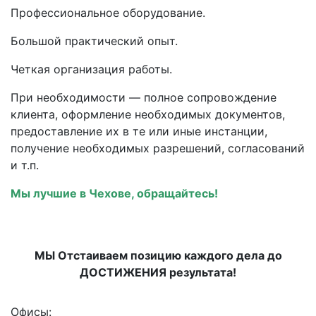
Профессиональное оборудование.
Большой практический опыт.
Четкая организация работы.
При необходимости — полное сопровождение
клиента, оформление необходимых документов,
предоставление их в те или иные инстанции,
получение необходимых разрешений, согласований
и т.п.
Мы лучшие в Чехове, обращайтесь!
МЫ Отстаиваем позицию каждого дела до
ДОСТИЖЕНИЯ результата!
Офисы: