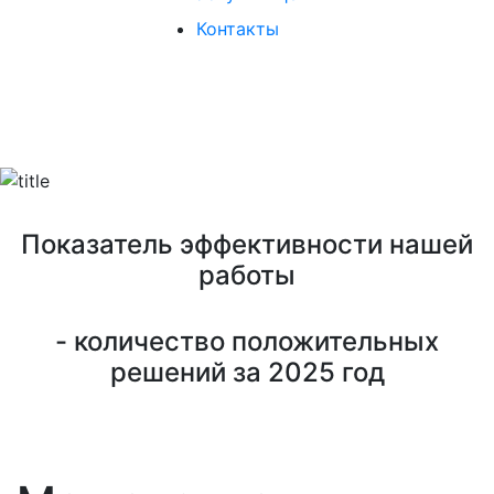
Контакты
ОПЕРАТИВНО. БЕЗ ОТКАЗОВ.
Показатель эффективности нашей
работы
- количество положительных
решений за 2025 год