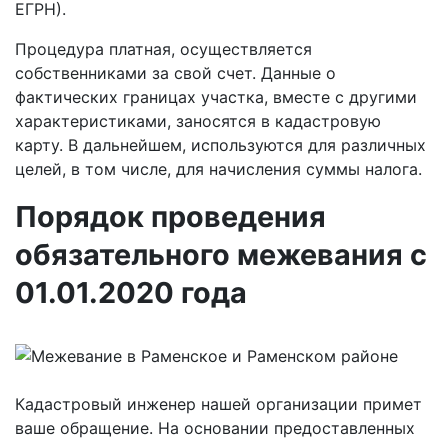
ЕГРН).
Процедура платная, осуществляется
собственниками за свой счет. Данные о
фактических границах участка, вместе с другими
характеристиками, заносятся в кадастровую
карту. В дальнейшем, используются для различных
целей, в том числе, для начисления суммы налога.
Порядок проведения
обязательного межевания с
01.01.2020 года
Кадастровый инженер нашей организации примет
ваше обращение. На основании предоставленных