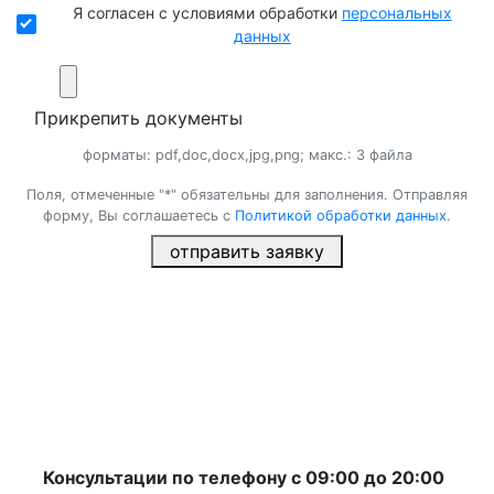
Я согласен с условиями обработки
персональных
данных
Прикрепить документы
форматы: pdf,doc,docx,jpg,png; макс.: 3 файла
Поля, отмеченные "*" обязательны для заполнения. Отправляя
форму, Вы соглашаетесь с
Политикой обработки данных
.
отправить заявку
×
Консультации по телефону с 09:00 до 20:00