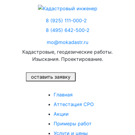
8 (925) 111-000-2
8 (495) 642-500-2
mo@mokadastr.ru
Кадастровые, геодезические работы.
Изыскания. Проектирование.
оставить заявку
Главная
Аттестация СРО
Акции
Примеры работ
Услуги и цены