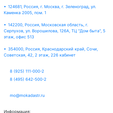
• 124681, Россия, г. Москва, г. Зеленоград, ул.
Каменка 2005, пом. 1
• 142200, Россия, Московская область, г.
Серпухов, ул. Ворошилова, 126А, ТЦ "Дом быта", 5
этаж, офис 513
• 354000, Россия, Краснодарский край, Сочи,
Советская, 42, 2 этаж, 226 кабинет
8 (925) 111-000-2
8 (495) 642-500-2
mo@mokadastr.ru
Информация: