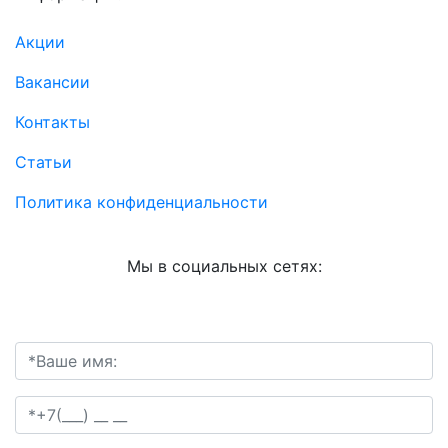
Акции
Вакансии
Контакты
Статьи
Политика конфиденциальности
Мы в социальных сетях: