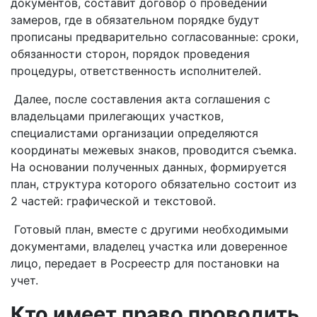
документов, составит договор о проведении
замеров, где в обязательном порядке будут
прописаны предварительно согласованные: сроки,
обязанности сторон, порядок проведения
процедуры, ответственность исполнителей.
Далее, после составления акта соглашения с
владельцами прилегающих участков,
специалистами организации определяются
координаты межевых знаков, проводится съемка.
На основании полученных данных, формируется
план, структура которого обязательно состоит из
2 частей: графической и текстовой.
Готовый план, вместе с другими необходимыми
документами, владелец участка или доверенное
лицо, передает в Росреестр для постановки на
учет.
Кто имеет право проводить