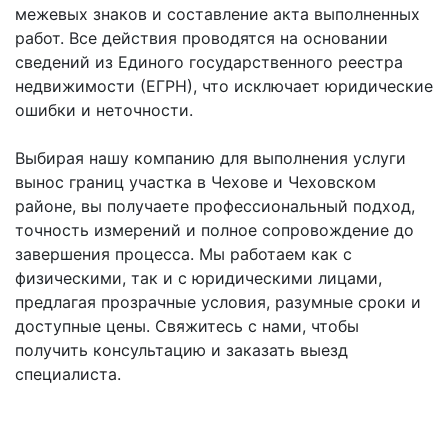
межевых знаков и составление акта выполненных
работ. Все действия проводятся на основании
сведений из Единого государственного реестра
недвижимости (ЕГРН), что исключает юридические
ошибки и неточности.
Выбирая нашу компанию для выполнения услуги
вынос границ участка в Чехове и Чеховском
районе, вы получаете профессиональный подход,
точность измерений и полное сопровождение до
завершения процесса. Мы работаем как с
физическими, так и с юридическими лицами,
предлагая прозрачные условия, разумные сроки и
доступные цены. Свяжитесь с нами, чтобы
получить консультацию и заказать выезд
специалиста.