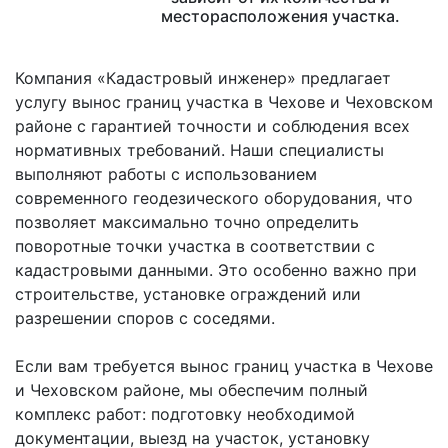
месторасположения участка.
Компания «Кадастровый инженер» предлагает
услугу вынос границ участка в Чехове и Чеховском
районе с гарантией точности и соблюдения всех
нормативных требований. Наши специалисты
выполняют работы с использованием
современного геодезического оборудования, что
позволяет максимально точно определить
поворотные точки участка в соответствии с
кадастровыми данными. Это особенно важно при
строительстве, установке ограждений или
разрешении споров с соседями.
Если вам требуется вынос границ участка в Чехове
и Чеховском районе, мы обеспечим полный
комплекс работ: подготовку необходимой
документации, выезд на участок, установку