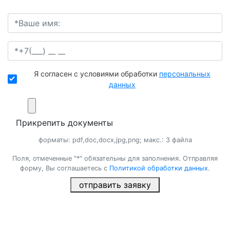
Я согласен с условиями обработки
персональных
данных
Прикрепить документы
форматы: pdf,doc,docx,jpg,png; макс.: 3 файла
Поля, отмеченные "*" обязательны для заполнения. Отправляя
форму, Вы соглашаетесь с
Политикой обработки данных
.
отправить заявку
×