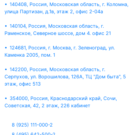
• 140408, Россия, Московская область, г. Коломна,
улица Партизан, д.1в, этаж 2, офис 2-04а
• 140104, Россия, Московская область, г.
Раменское, Северное шоссе, дом 4. офис 21
• 124681, Россия, г. Москва, г. Зеленоград, ул.
Каменка 2005, пом. 1
• 142200, Россия, Московская область, г.
Серпухов, ул. Ворошилова, 126А, ТЦ "Дом быта", 5
этаж, офис 513
• 354000, Россия, Краснодарский край, Сочи,
Советская, 42, 2 этаж, 226 кабинет
8 (925) 111-000-2
8 (495) 642-500-2