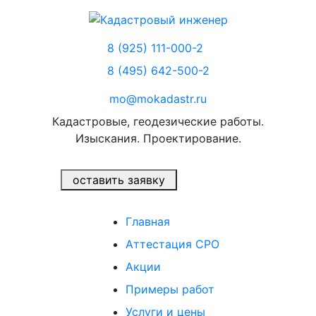
8 (925) 111-000-2
8 (495) 642-500-2
mo@mokadastr.ru
Кадастровые, геодезические работы.
Изыскания. Проектирование.
оставить заявку
Главная
Аттестация СРО
Акции
Примеры работ
Услуги и цены