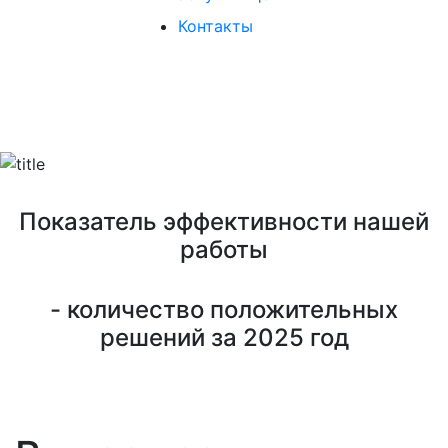
Контакты
ОПЕРАТИВНО. БЕЗ ОТКАЗОВ.
Показатель эффективности нашей
работы
- количество положительных
решений за 2025 год