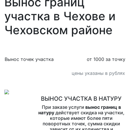
Вынос границ
участка в Чехове и
Чеховском районе
Вынос точек участка
от 1000 за точку
цены указаны в рублях
ВЫНОС УЧАСТКА В НАТУРУ
При заказе услуги
вынос границ в
натуру
действует скидка на участки,
которые имеют более пяти
поворотных точек, сумма скидки
зависит от их количества и