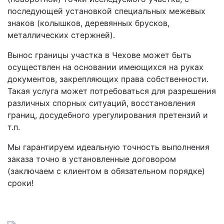
последующей установкой специальных межевых
знаков (колышков, деревянных брусков,
металлических стержней).
Вынос границы участка в Чехове может быть
осуществлен на основании имеющихся на руках
документов, закрепляющих права собственности.
Такая услуга может потребоваться для разрешения
различных спорных ситуаций, восстановления
границ, досудебного урегулирования претензий и
т.п.
Мы гарантируем идеальную точность выполнения
заказа точно в установленные договором
(заключаем с клиентом в обязательном порядке)
сроки!