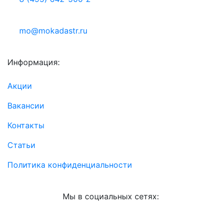
mo@mokadastr.ru
Информация:
Акции
Вакансии
Контакты
Статьи
Политика конфиденциальности
Мы в социальных сетях: