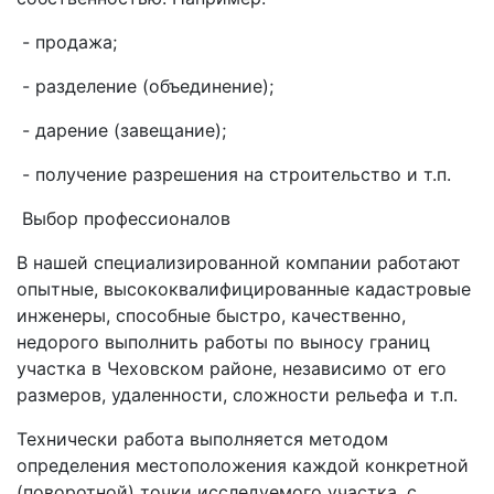
- продажа;
- разделение (объединение);
- дарение (завещание);
- получение разрешения на строительство и т.п.
Выбор профессионалов
В нашей специализированной компании работают
опытные, высококвалифицированные кадастровые
инженеры, способные быстро, качественно,
недорого выполнить работы по
выносу границ
участка в Чеховском районе
, независимо от его
размеров, удаленности, сложности рельефа и т.п.
Технически работа выполняется методом
определения местоположения каждой конкретной
(поворотной) точки исследуемого участка, с