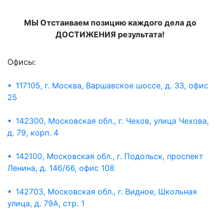
МЫ Отстаиваем позицию каждого дела до
ДОСТИЖЕНИЯ результата!
Офисы:
• 117105, г. Москва, Варшавское шоссе, д. 33, офис
25
• 142300, Московская обл., г. Чехов, улица Чехова,
д. 79, корп. 4
• 142100, Московская обл., г. Подольск, проспект
Ленина, д. 146/66, офис 108
• 142703, Московская обл., г. Видное, Школьная
улица, д. 79А, стр. 1