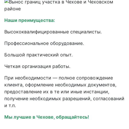
Наши преимущества:
Высококвалифицированные специалисты.
Профессиональное оборудование.
Большой практический опыт.
Четкая организация работы.
При необходимости — полное сопровождение
клиента, оформление необходимых документов,
предоставление их в те или иные инстанции,
получение необходимых разрешений, согласований
и т.п.
Мы лучшие в Чехове, обращайтесь!