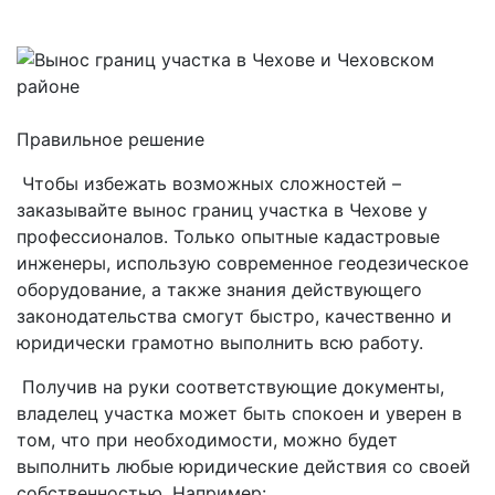
Правильное решение
Чтобы избежать возможных сложностей –
заказывайте
вынос границ участка в Чехове
у
профессионалов. Только опытные кадастровые
инженеры, использую современное геодезическое
оборудование, а также знания действующего
законодательства смогут быстро, качественно и
юридически грамотно выполнить всю работу.
Получив на руки соответствующие документы,
владелец участка может быть спокоен и уверен в
том, что при необходимости, можно будет
выполнить любые юридические действия со своей
собственностью. Например: